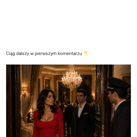
Ciąg dalszy w pierwszym komentarzu