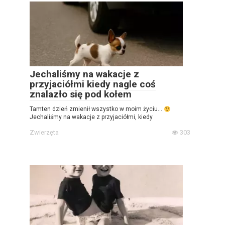
Jechaliśmy na wakacje z
przyjaciółmi kiedy nagle coś
znalazło się pod kołem
Tamten dzień zmienił wszystko w moim życiu…
Jechaliśmy na wakacje z przyjaciółmi, kiedy
Zwierzęta
303