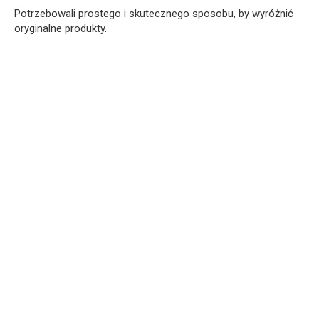
Potrzebowali prostego i skutecznego sposobu, by wyróżnić
oryginalne produkty.