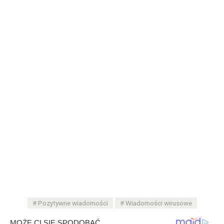
Pozytywne wiadomości
Wiadomości wirusowe