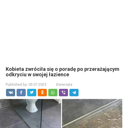
Kobieta zwróciła się o poradę po przerażającym
odkryciu w swojej łazience
Published by:
03.07.2025
Zwierzęta