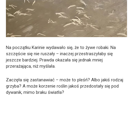
Na początku Karinie wydawało się, że to żywe robaki. Na
szczęście się nie ruszały – inaczej przestraszyłaby się
jeszcze bardziej. Prawda okazała się jednak mniej
przerażająca, niż myślała.
Zaczęła się zastanawiać – może to pleśń? Albo jakiś rodzaj
grzyba? A może korzenie roślin jakoś przedostały się pod
dywanik, mimo braku światła?