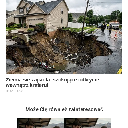
Może Cię również zainteresować