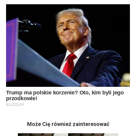
Może Cię również zainteresować