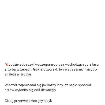
Ludzie zobaczyli wyczerpanego psa wychodzącego z lasu
z torbą w zębach. Gdy ją otworzyli, byli wstrząśnięci tym, co
znaleźli w środku.
Wieczór zapowiadał się jak każdy inny, aż nagle spośród
drzew wyłoniło się coś dziwnego.
Ciszę przerwał dziecięcy krzyk: