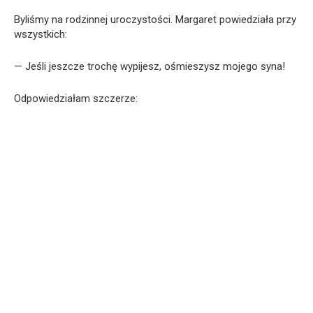
Byliśmy na rodzinnej uroczystości. Margaret powiedziała przy
wszystkich:
— Jeśli jeszcze trochę wypijesz, ośmieszysz mojego syna!
Odpowiedziałam szczerze: