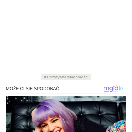
Pozytywne wiadomości