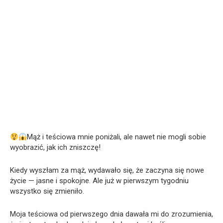
Mąż i teściowa mnie poniżali, ale nawet nie mogli sobie
wyobrazić, jak ich zniszczę!
Kiedy wyszłam za mąż, wydawało się, że zaczyna się nowe
życie — jasne i spokojne. Ale już w pierwszym tygodniu
wszystko się zmieniło.
Moja teściowa od pierwszego dnia dawała mi do zrozumienia,