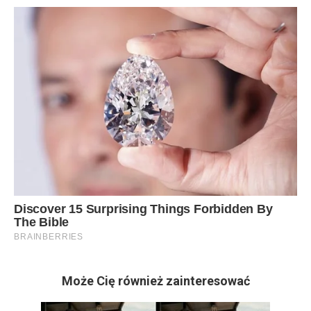
Może Cię również zainteresować