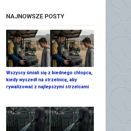
NAJNOWSZE POSTY
Wszyscy śmiali się z biednego chłopca,
kiedy wyszedł na strzelnicę, aby
rywalizować z najlepszymi strzelcami