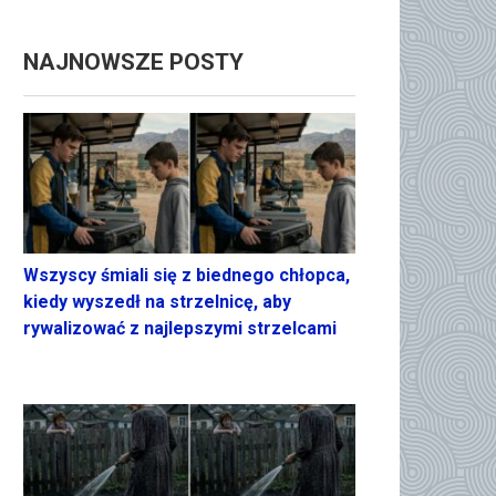
NAJNOWSZE POSTY
Wszyscy śmiali się z biednego chłopca,
kiedy wyszedł na strzelnicę, aby
rywalizować z najlepszymi strzelcami