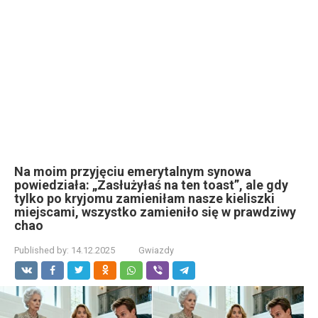
Na moim przyjęciu emerytalnym synowa
powiedziała: „Zasłużyłaś na ten toast”, ale gdy
tylko po kryjomu zamieniłam nasze kieliszki
miejscami, wszystko zamieniło się w prawdziwy
chao
Published by:
14.12.2025
Gwiazdy