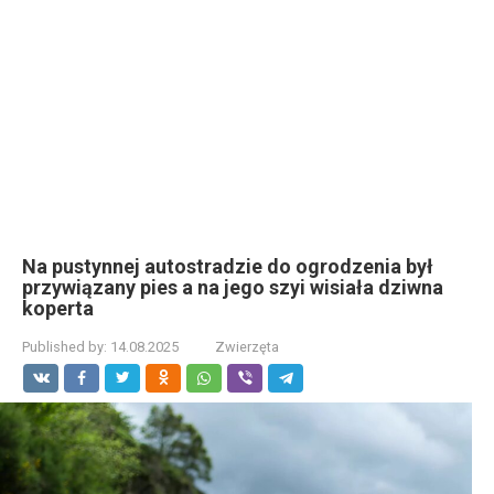
Na pustynnej autostradzie do ogrodzenia był
przywiązany pies a na jego szyi wisiała dziwna
koperta
Published by:
14.08.2025
Zwierzęta