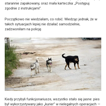
starannie zapakowany, oraz mała karteczka: „Postępuj
zgodnie z instrukcjami”.
Początkowo nie wiedziałam, co robić. Wiedząc jednak, że w
takich sytuacjach lepiej nie działać samodzielnie,
zadzwoniłam na policję.
Kiedy przybyli funkcjonariusze, wszystko stało się jasne: pies
był wykorzystywany jako „kurier” w nielegalnych operacjach —