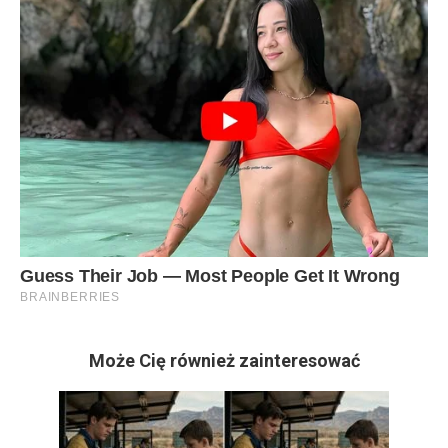
Może Cię również zainteresować