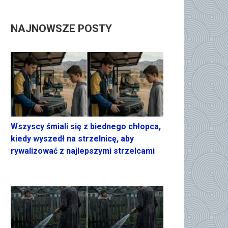
NAJNOWSZE POSTY
Wszyscy śmiali się z biednego chłopca,
kiedy wyszedł na strzelnicę, aby
rywalizować z najlepszymi strzelcami