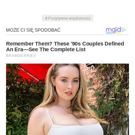
Pozytywne wiadomości