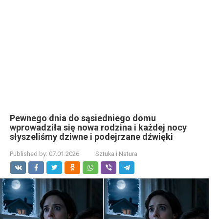
Pewnego dnia do sąsiedniego domu
wprowadziła się nowa rodzina i każdej nocy
słyszeliśmy dziwne i podejrzane dźwięki
Published by:
07.01.2026
Sztuka i Natura