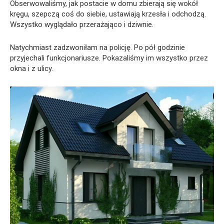
Obserwowaliśmy, jak postacie w domu zbierają się wokół
kręgu, szepczą coś do siebie, ustawiają krzesła i odchodzą.
Wszystko wyglądało przerażająco i dziwnie.
Natychmiast zadzwoniłam na policję. Po pół godzinie
przyjechali funkcjonariusze. Pokazaliśmy im wszystko przez
okna i z ulicy.