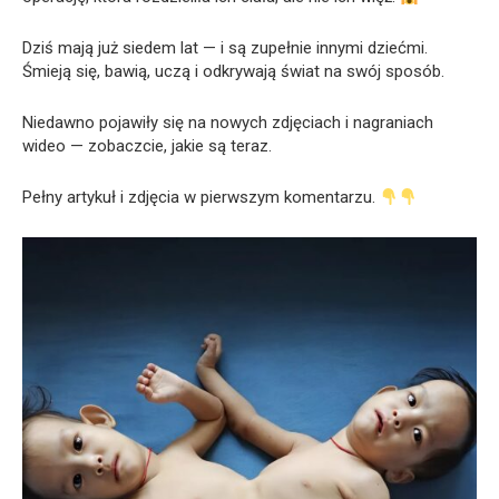
Dziś mają już siedem lat — i są zupełnie innymi dziećmi.
Śmieją się, bawią, uczą i odkrywają świat na swój sposób.
Niedawno pojawiły się na nowych zdjęciach i nagraniach
wideo — zobaczcie, jakie są teraz.
Pełny artykuł i zdjęcia w pierwszym komentarzu.