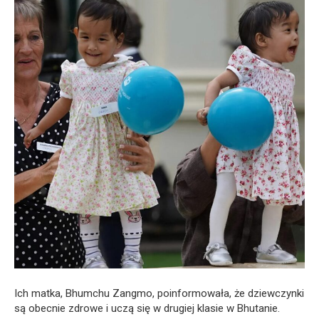
Ich matka, Bhumchu Zangmo, poinformowała, że dziewczynki
są obecnie zdrowe i uczą się w drugiej klasie w Bhutanie.