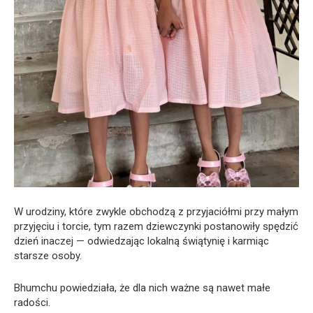
W urodziny, które zwykle obchodzą z przyjaciółmi przy małym
przyjęciu i torcie, tym razem dziewczynki postanowiły spędzić
dzień inaczej — odwiedzając lokalną świątynię i karmiąc
starsze osoby.
Bhumchu powiedziała, że dla nich ważne są nawet małe
radości.