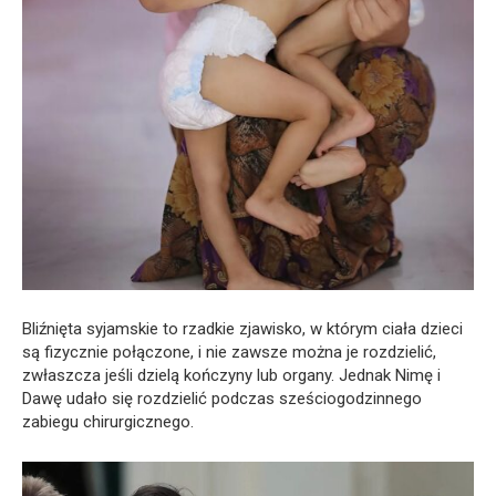
Bliźnięta syjamskie to rzadkie zjawisko, w którym ciała dzieci
są fizycznie połączone, i nie zawsze można je rozdzielić,
zwłaszcza jeśli dzielą kończyny lub organy. Jednak Nimę i
Dawę udało się rozdzielić podczas sześciogodzinnego
zabiegu chirurgicznego.