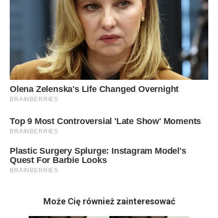
Może Cię również zainteresować