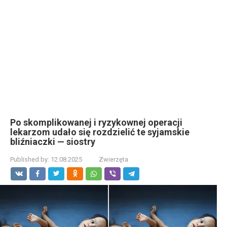
Po skomplikowanej i ryzykownej operacji
lekarzom udało się rozdzielić te syjamskie
bliźniaczki — siostry
Published by:
12.08.2025
Zwierzęta