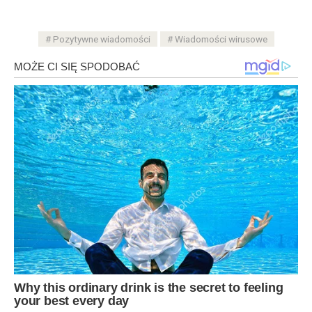
Pozytywne wiadomości
Wiadomości wirusowe