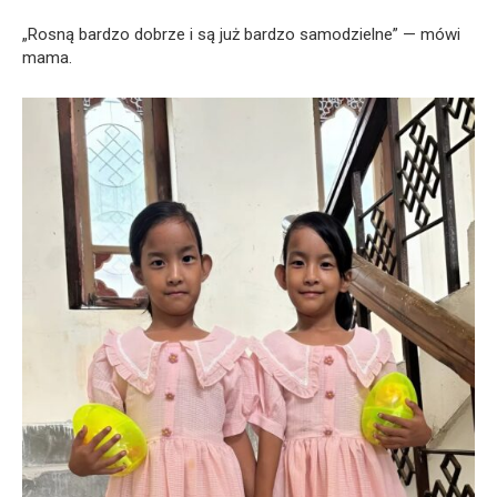
„Rosną bardzo dobrze i są już bardzo samodzielne” — mówi
mama.