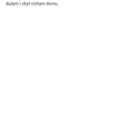
dużym i zbyt cichym domu.