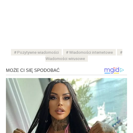
Pozytywne wiadomości
Wiadomości internetowe
Wiadomości wirusowe