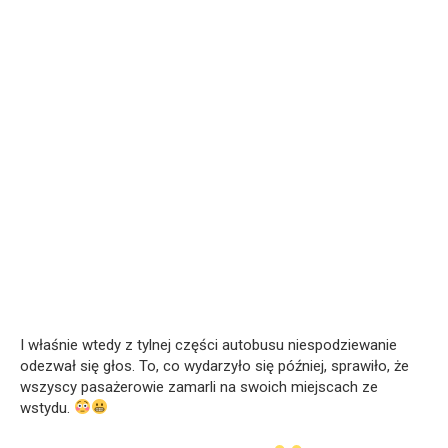
I właśnie wtedy z tylnej części autobusu niespodziewanie
odezwał się głos. To, co wydarzyło się później, sprawiło, że
wszyscy pasażerowie zamarli na swoich miejscach ze
wstydu.