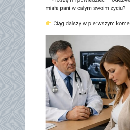
miała pani w całym swoim życiu?
Ciąg dalszy w pierwszym kome