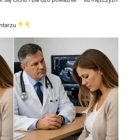
ntarzu