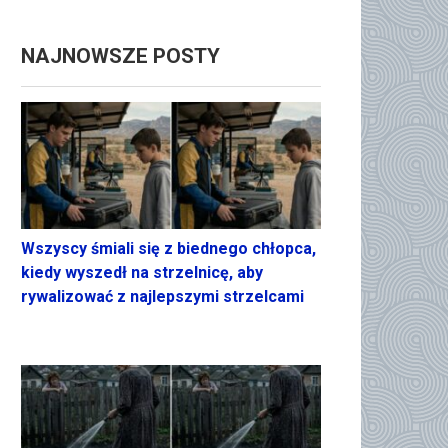
NAJNOWSZE POSTY
Wszyscy śmiali się z biednego chłopca,
kiedy wyszedł na strzelnicę, aby
rywalizować z najlepszymi strzelcami