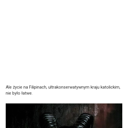
Ale życie na Filipinach, ultrakonserwatywnym kraju katolickim,
nie było łatwe.