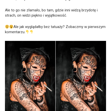
Ale to go nie złamało, bo tam, gdzie inni widzą brzydotę i
strach, on widzi piękno i wyjątkowość.
Ale jak wyglądałby bez tatuaży? Zobaczmy w pierwszym
komentarzu.