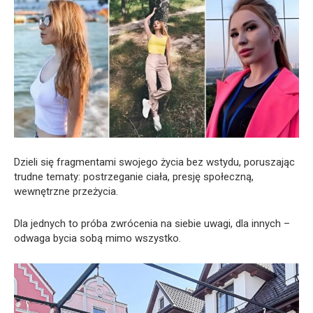
Dzieli się fragmentami swojego życia bez wstydu, poruszając
trudne tematy: postrzeganie ciała, presję społeczną,
wewnętrzne przeżycia.
Dla jednych to próba zwrócenia na siebie uwagi, dla innych –
odwaga bycia sobą mimo wszystko.