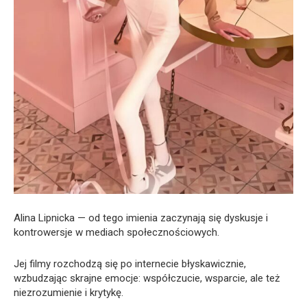
Alina Lipnicka — od tego imienia zaczynają się dyskusje i
kontrowersje w mediach społecznościowych.
Jej filmy rozchodzą się po internecie błyskawicznie,
wzbudzając skrajne emocje: współczucie, wsparcie, ale też
niezrozumienie i krytykę.