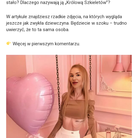
stało? Dlaczego nazywają ją „Królową Szkieletów”?
W artykule znajdziesz rzadkie zdjęcia, na których wygląda
jeszcze jak zwykła dziewczyna. Będziecie w szoku – trudno
uwierzyć, że to ta sama osoba.
Więcej w pierwszym komentarzu.