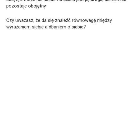
pozostaje obojętny.
Czy uważasz, że da się znaleźć równowagę między
wyrażaniem siebie a dbaniem o siebie?