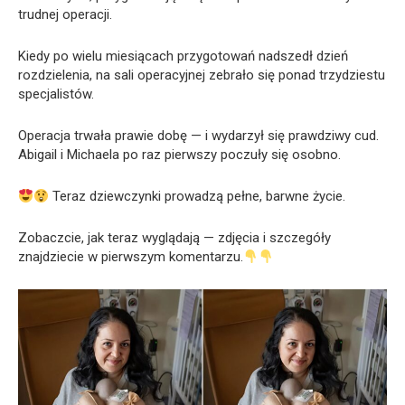
trudnej operacji.
Kiedy po wielu miesiącach przygotowań nadszedł dzień
rozdzielenia, na sali operacyjnej zebrało się ponad trzydziestu
specjalistów.
Operacja trwała prawie dobę — i wydarzył się prawdziwy cud.
Abigail i Michaela po raz pierwszy poczuły się osobno.
Teraz dziewczynki prowadzą pełne, barwne życie.
Zobaczcie, jak teraz wyglądają — zdjęcia i szczegóły
znajdziecie w pierwszym komentarzu.