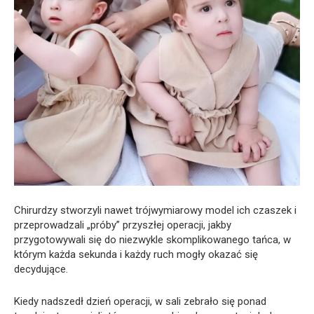
Chirurdzy stworzyli nawet trójwymiarowy model ich czaszek i
przeprowadzali „próby” przyszłej operacji, jakby
przygotowywali się do niezwykle skomplikowanego tańca, w
którym każda sekunda i każdy ruch mogły okazać się
decydujące.
Kiedy nadszedł dzień operacji, w sali zebrało się ponad