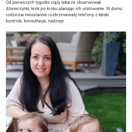
Od pierwszych tygodni ciąży lekarze obserwowali
dziewczynki, krok po kroku planując ich uratowanie. W domu
rodziców nieustannie rozbrzmiewały telefony z kliniki:
kontrole, konsultacje, nadzieje.