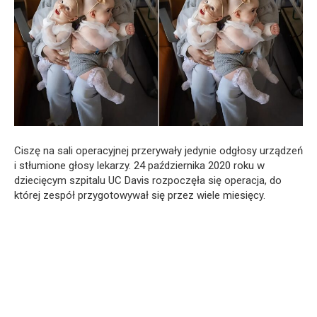
Ciszę na sali operacyjnej przerywały jedynie odgłosy urządzeń
i stłumione głosy lekarzy. 24 października 2020 roku w
dziecięcym szpitalu UC Davis rozpoczęła się operacja, do
której zespół przygotowywał się przez wiele miesięcy.