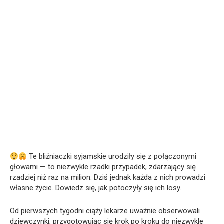
Te bliźniaczki syjamskie urodziły się z połączonymi
głowami — to niezwykle rzadki przypadek, zdarzający się
rzadziej niż raz na milion. Dziś jednak każda z nich prowadzi
własne życie. Dowiedz się, jak potoczyły się ich losy.
Od pierwszych tygodni ciąży lekarze uważnie obserwowali
dziewczynki, przygotowując się krok po kroku do niezwykle