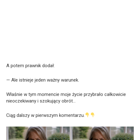
A potem prawnik dodał:
— Ale istnieje jeden ważny warunek.
Właśnie w tym momencie moje życie przybrało całkowicie
nieoczekiwany i szokujący obrót…
Ciąg dalszy w pierwszym komentarzu.