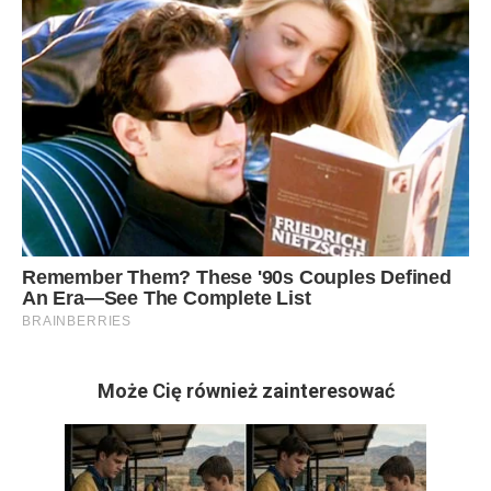
Może Cię również zainteresować