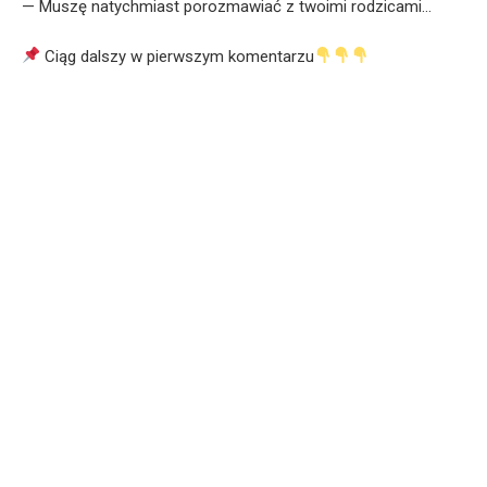
— Muszę natychmiast porozmawiać z twoimi rodzicami…
Ciąg dalszy w pierwszym komentarzu