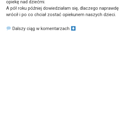
opiekę nad dziećmi.
A pół roku później dowiedziałam się, dlaczego naprawdę
wrócił i po co chciał zostać opiekunem naszych dzieci.
Dalszy ciąg w komentarzach