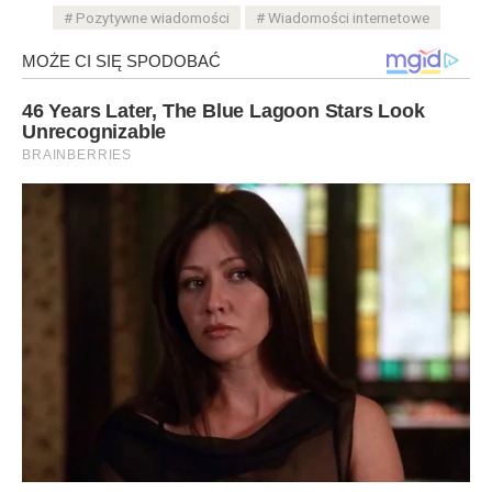
Pozytywne wiadomości
Wiadomości internetowe