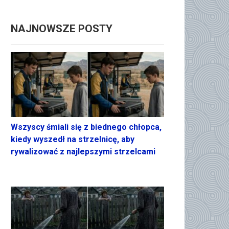
NAJNOWSZE POSTY
Wszyscy śmiali się z biednego chłopca,
kiedy wyszedł na strzelnicę, aby
rywalizować z najlepszymi strzelcami