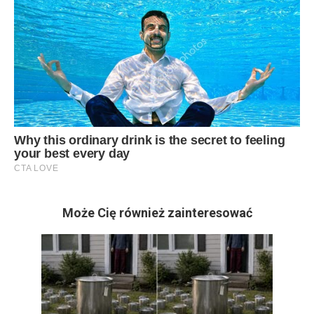
Może Cię również zainteresować