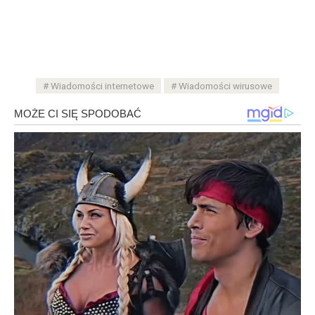
Wiadomości internetowe
Wiadomości wirusowe