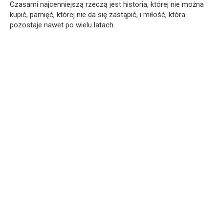
Czasami najcenniejszą rzeczą jest historia, której nie można
kupić, pamięć, której nie da się zastąpić, i miłość, która
pozostaje nawet po wielu latach.