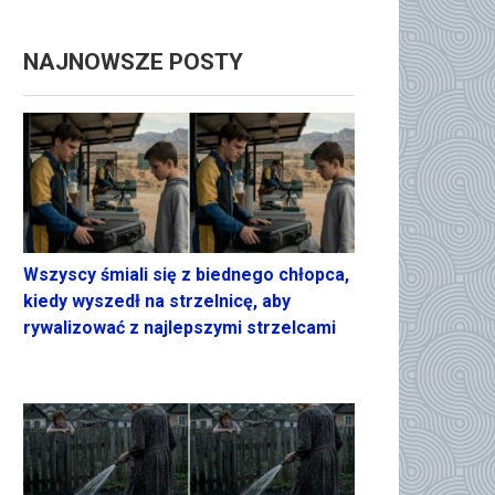
NAJNOWSZE POSTY
Wszyscy śmiali się z biednego chłopca,
kiedy wyszedł na strzelnicę, aby
rywalizować z najlepszymi strzelcami