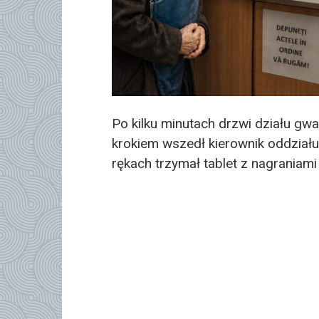
Po kilku minutach drzwi działu gwa
krokiem wszedł kierownik oddziału
rękach trzymał tablet z nagraniami