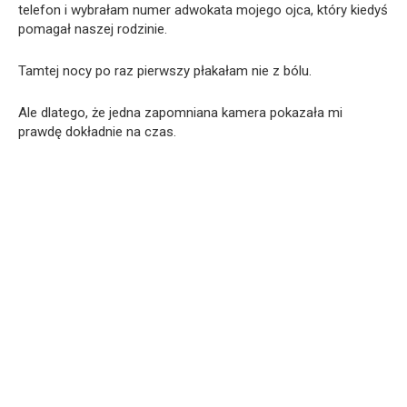
telefon i wybrałam numer adwokata mojego ojca, który kiedyś
pomagał naszej rodzinie.
Tamtej nocy po raz pierwszy płakałam nie z bólu.
Ale dlatego, że jedna zapomniana kamera pokazała mi
prawdę dokładnie na czas.